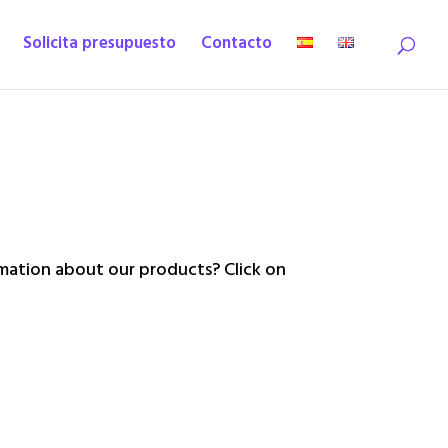
Solicita presupuesto
Contacto
ation about our products? Click on