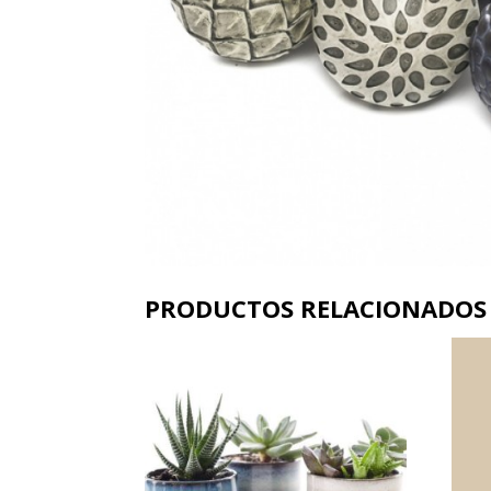
PRODUCTOS RELACIONADOS