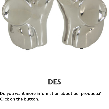
DE5
Do you want more information about our products?
Click on the button.