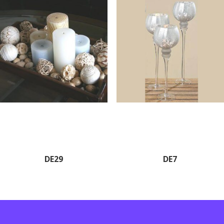
DE29
DE7