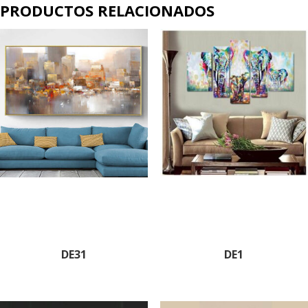
PRODUCTOS RELACIONADOS
DE31
DE1