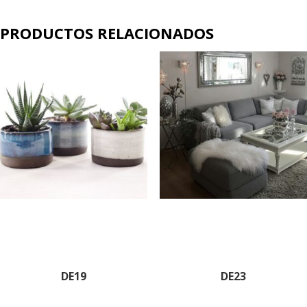
PRODUCTOS RELACIONADOS
DE19
DE23