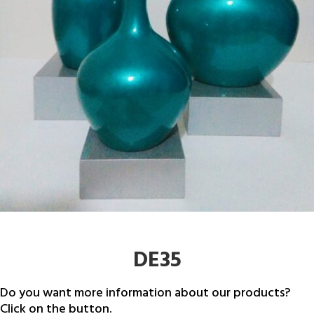
DE35
Do you want more information about our products?
Click on the button.