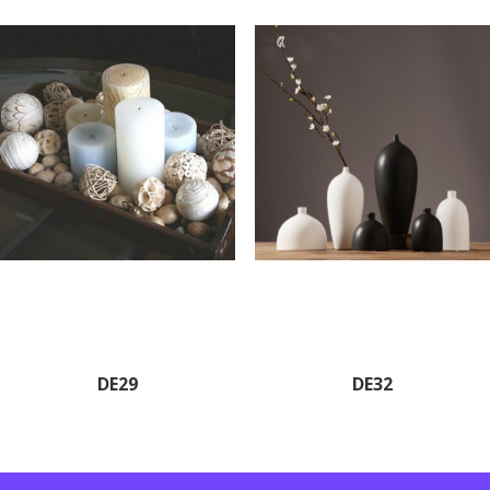
DE29
DE32