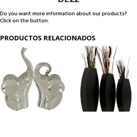
DE22
Do you want more information about our products?
Click on the button.
PRODUCTOS RELACIONADOS