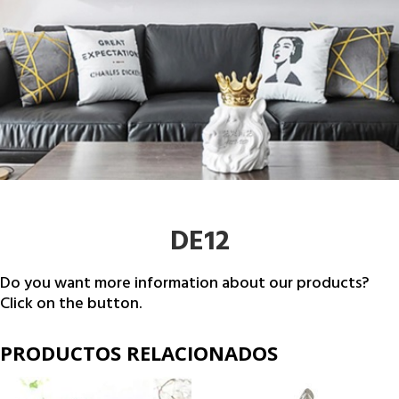
DE12
Do you want more information about our products?
Click on the button.
PRODUCTOS RELACIONADOS