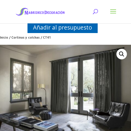
Añadir al presupuesto
Inicio
/
Cortinas y colchas
/ CT41