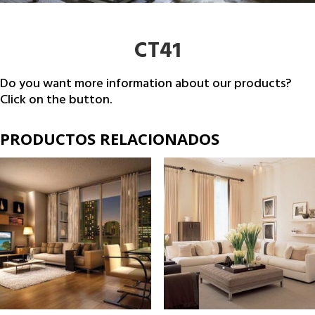
CT41
Do you want more information about our products?
Click on the button.
PRODUCTOS RELACIONADOS