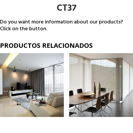
CT37
Do you want more information about our products?
Click on the button.
PRODUCTOS RELACIONADOS