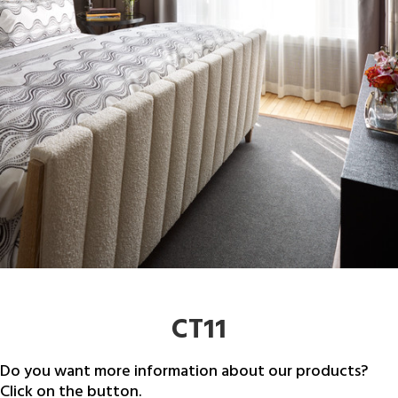
CT11
Do you want more information about our products?
Click on the button.