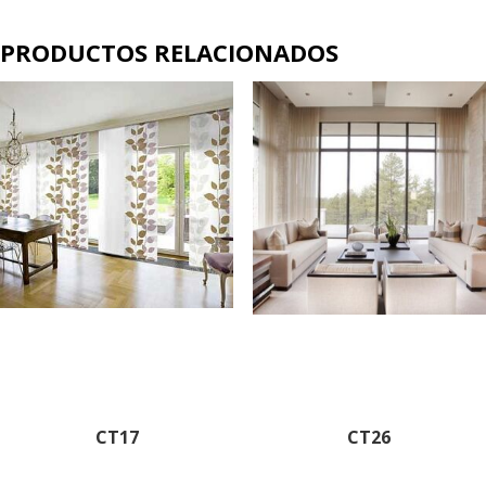
PRODUCTOS RELACIONADOS
CT17
CT26