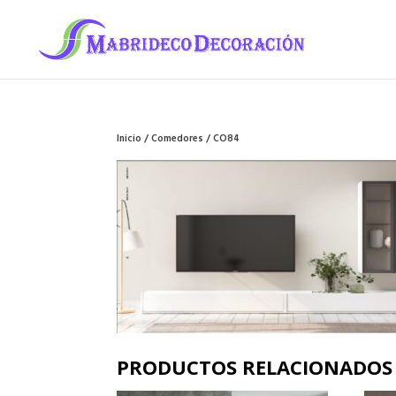
Inicio
/
Comedores
/ CO84
PRODUCTOS RELACIONADOS