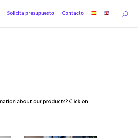
Solicita presupuesto
Contacto
ation about our products? Click on