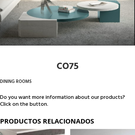
CO75
DINING ROOMS
Do you want more information about our products?
Click on the button.
PRODUCTOS RELACIONADOS