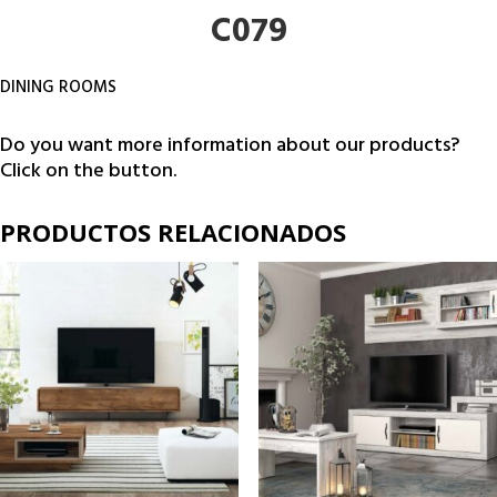
C079
DINING ROOMS
Do you want more information about our products?
Click on the button.
PRODUCTOS RELACIONADOS