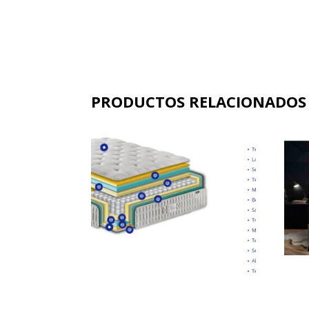
PRODUCTOS RELACIONADOS