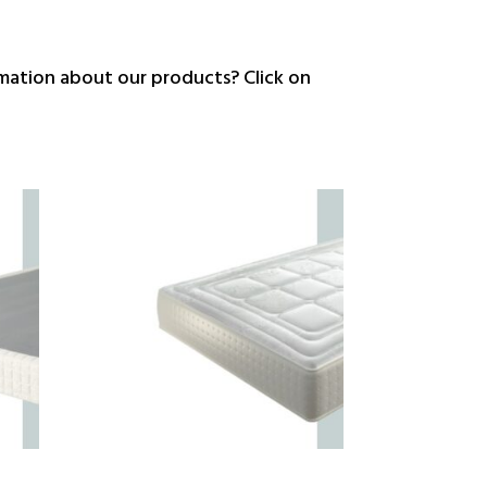
ation about our products? Click on