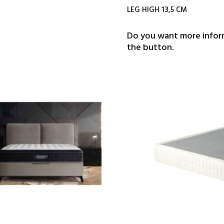
LEG HIGH 13,5 CM
Do you want more inform
the button.