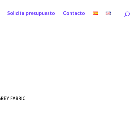
Solicita presupuesto
Contacto
REY FABRIC