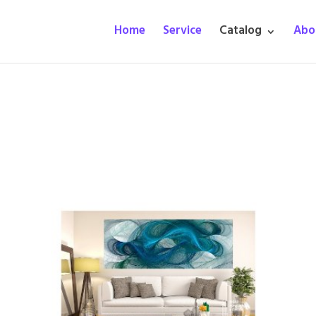
Home
Service
Catalog
Abo